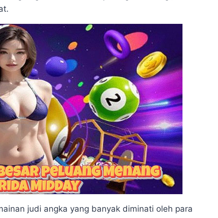
at.
mainan judi angka yang banyak diminati oleh para