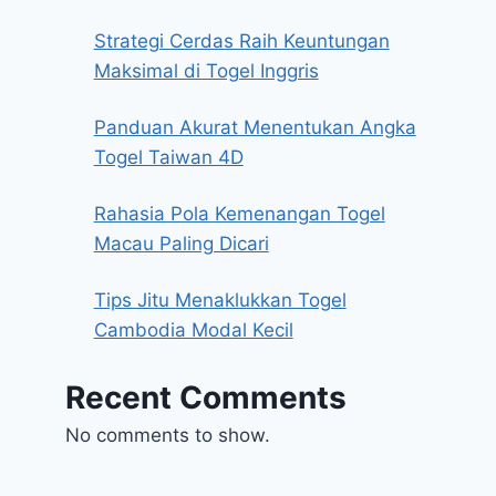
Strategi Cerdas Raih Keuntungan
Maksimal di Togel Inggris
Panduan Akurat Menentukan Angka
Togel Taiwan 4D
Rahasia Pola Kemenangan Togel
Macau Paling Dicari
Tips Jitu Menaklukkan Togel
Cambodia Modal Kecil
Recent Comments
No comments to show.