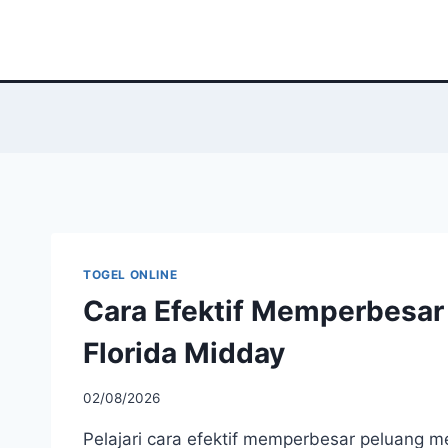
Skip
to
content
TOGEL ONLINE
Cara Efektif Memperbesar
Florida Midday
02/08/2026
Pelajari cara efektif memperbesar peluang m