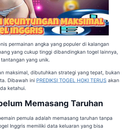
jenis permainan angka yang populer di kalangan
ng yang cukup tinggi dibandingkan togel lainnya,
 tantangan yang unik.
 maksimal, dibutuhkan strategi yang tepat, bukan
a. Dibawah ini
PREDIKSI TOGEL HOKI TERUS
akan
da ketahui.
Sebelum Memasang Taruhan
 pemain pemula adalah memasang taruhan tanpa
el Inggris memiliki data keluaran yang bisa