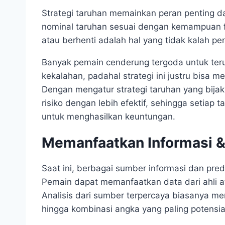
Strategi taruhan memainkan peran penting d
nominal taruhan sesuai dengan kemampuan 
atau berhenti adalah hal yang tidak kalah pen
Banyak pemain cenderung tergoda untuk ter
kekalahan, padahal strategi ini justru bisa
Dengan mengatur strategi taruhan yang bija
risiko dengan lebih efektif, sehingga setiap 
untuk menghasilkan keuntungan.
Memanfaatkan Informasi & 
Saat ini, berbagai sumber informasi dan predi
Pemain dapat memanfaatkan data dari ahli ata
Analisis dari sumber terpercaya biasanya me
hingga kombinasi angka yang paling potensia