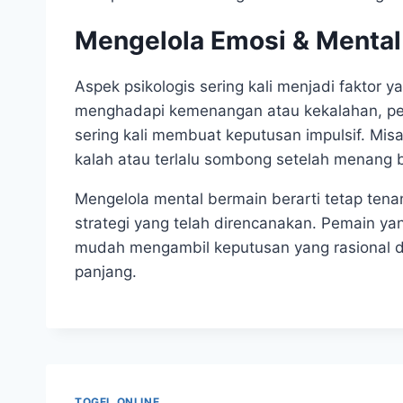
Mengelola Emosi & Mental
Aspek psikologis sering kali menjadi faktor 
menghadapi kemenangan atau kekalahan, pe
sering kali membuat keputusan impulsif. Mis
kalah atau terlalu sombong setelah menang 
Mengelola mental bermain berarti tetap tena
strategi yang telah direncanakan. Pemain 
mudah mengambil keputusan yang rasional 
panjang.
TOGEL ONLINE