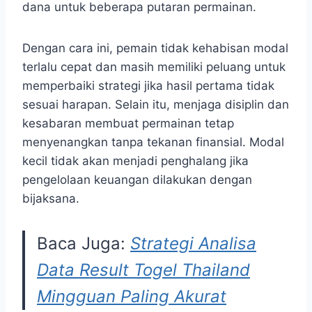
dana untuk beberapa putaran permainan.
Dengan cara ini, pemain tidak kehabisan modal
terlalu cepat dan masih memiliki peluang untuk
memperbaiki strategi jika hasil pertama tidak
sesuai harapan. Selain itu, menjaga disiplin dan
kesabaran membuat permainan tetap
menyenangkan tanpa tekanan finansial. Modal
kecil tidak akan menjadi penghalang jika
pengelolaan keuangan dilakukan dengan
bijaksana.
Baca Juga:
Strategi Analisa
Data Result Togel Thailand
Mingguan Paling Akurat