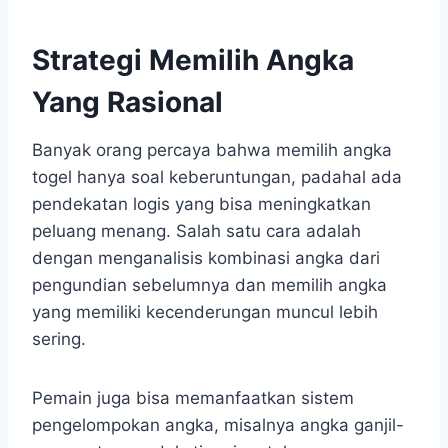
Strategi Memilih Angka
Yang Rasional
Banyak orang percaya bahwa memilih angka
togel hanya soal keberuntungan, padahal ada
pendekatan logis yang bisa meningkatkan
peluang menang. Salah satu cara adalah
dengan menganalisis kombinasi angka dari
pengundian sebelumnya dan memilih angka
yang memiliki kecenderungan muncul lebih
sering.
Pemain juga bisa memanfaatkan sistem
pengelompokan angka, misalnya angka ganjil-