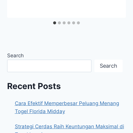
Search
Search
Recent Posts
Cara Efektif Memperbesar Peluang Menang
Togel Florida Midday
Strategi Cerdas Raih Keuntungan Maksimal di