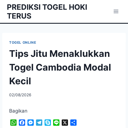
Skip
PREDIKSI TOGEL HOKI
to
TERUS
content
TOGEL ONLINE
Tips Jitu Menaklukkan
Togel Cambodia Modal
Kecil
02/08/2026
Bagikan
W
F
M
T
S
L
X
S