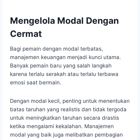
Mengelola Modal Dengan
Cermat
Bagi pemain dengan modal terbatas,
manajemen keuangan menjadi kunci utama.
Banyak pemain baru yang salah langkah
karena terlalu serakah atau terlalu terbawa
emosi saat bermain.
Dengan modal kecil, penting untuk menentukan
batas taruhan yang realistis dan tidak tergoda
untuk meningkatkan taruhan secara drastis
ketika mengalami kekalahan. Manajemen
modal yang baik juga melibatkan pembagian