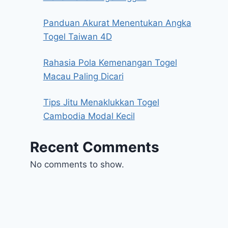
Panduan Akurat Menentukan Angka
Togel Taiwan 4D
Rahasia Pola Kemenangan Togel
Macau Paling Dicari
Tips Jitu Menaklukkan Togel
Cambodia Modal Kecil
Recent Comments
No comments to show.