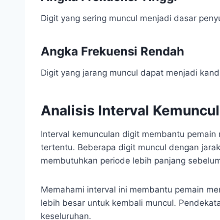
Digit yang sering muncul menjadi dasar pen
Angka Frekuensi Rendah
Digit yang jarang muncul dapat menjadi kand
Analisis Interval Kemuncul
Interval kemunculan digit membantu pemain
tertentu. Beberapa digit muncul dengan jarak
membutuhkan periode lebih panjang sebelum
Memahami interval ini membantu pemain memp
lebih besar untuk kembali muncul. Pendekata
keseluruhan.