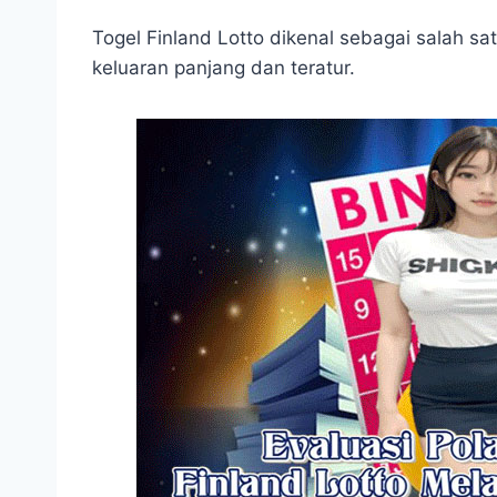
h
a
e
e
k
i
h
a
c
s
l
y
n
a
Togel Finland Lotto dikenal sebagai salah sa
t
e
s
e
p
e
r
keluaran panjang dan teratur.
s
b
e
g
e
e
A
o
n
r
p
o
g
a
p
k
e
m
r