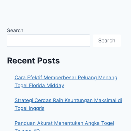
Search
Search
Recent Posts
Cara Efektif Memperbesar Peluang Menang
Togel Florida Midday
Strategi Cerdas Raih Keuntungan Maksimal di
Togel Inggris
Panduan Akurat Menentukan Angka Togel
Taiwan 4D