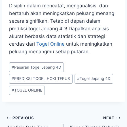
Disiplin dalam mencatat, menganalisis, dan
bertaruh akan meningkatkan peluang menang
secara signifikan. Tetap di depan dalam
prediksi togel Jepang 4D! Dapatkan analisis
akurat berbasis data statistik dan strategi
cerdas dari
Togel Online
untuk meningkatkan
peluang menangmu setiap putaran.
Post
#
Pasaran Togel Jepang 4D
Tags:
#
PREDIKSI TOGEL HOKI TERUS
#
Togel Jepang 4D
#
TOGEL ONLINE
Post
PREVIOUS
NEXT