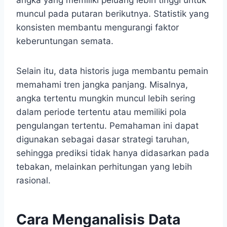
angka yang memiliki peluang lebih tinggi untuk
muncul pada putaran berikutnya. Statistik yang
konsisten membantu mengurangi faktor
keberuntungan semata.
Selain itu, data historis juga membantu pemain
memahami tren jangka panjang. Misalnya,
angka tertentu mungkin muncul lebih sering
dalam periode tertentu atau memiliki pola
pengulangan tertentu. Pemahaman ini dapat
digunakan sebagai dasar strategi taruhan,
sehingga prediksi tidak hanya didasarkan pada
tebakan, melainkan perhitungan yang lebih
rasional.
Cara Menganalisis Data