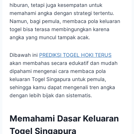
hiburan, tetapi juga kesempatan untuk
memahami angka dengan strategi tertentu.
Namun, bagi pemula, membaca pola keluaran
togel bisa terasa membingungkan karena
angka yang muncul tampak acak.
Dibawah ini
PREDIKSI TOGEL HOKI TERUS
akan membahas secara edukatif dan mudah
dipahami mengenai cara membaca pola
keluaran Togel Singapura untuk pemula,
sehingga kamu dapat mengenali tren angka
dengan lebih bijak dan sistematis.
Memahami Dasar Keluaran
Togel Singapura