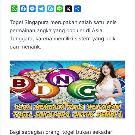
W
F
M
T
S
L
X
S
h
a
e
e
k
i
h
a
c
s
l
y
n
a
Togel Singapura merupakan salah satu jenis
t
e
s
e
p
e
r
permainan angka yang populer di Asia
s
b
e
g
e
e
Tenggara, karena memiliki sistem yang unik
A
o
n
r
dan menarik.
p
o
g
a
p
k
e
m
r
Bagi sebagian orang, togel bukan sekadar