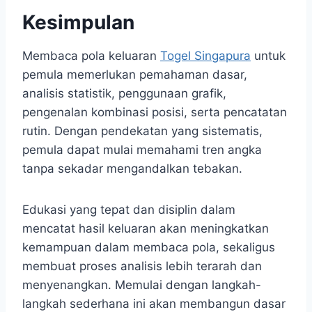
Kesimpulan
Membaca pola keluaran
Togel Singapura
untuk
pemula memerlukan pemahaman dasar,
analisis statistik, penggunaan grafik,
pengenalan kombinasi posisi, serta pencatatan
rutin. Dengan pendekatan yang sistematis,
pemula dapat mulai memahami tren angka
tanpa sekadar mengandalkan tebakan.
Edukasi yang tepat dan disiplin dalam
mencatat hasil keluaran akan meningkatkan
kemampuan dalam membaca pola, sekaligus
membuat proses analisis lebih terarah dan
menyenangkan. Memulai dengan langkah-
langkah sederhana ini akan membangun dasar