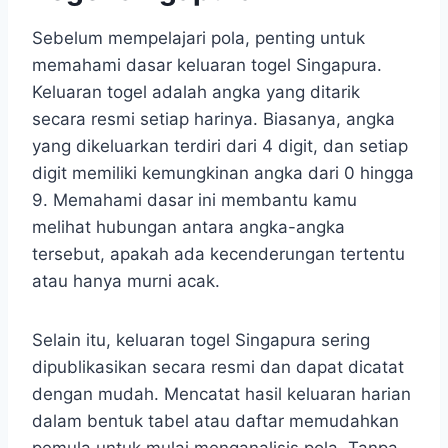
Sebelum mempelajari pola, penting untuk
memahami dasar keluaran togel Singapura.
Keluaran togel adalah angka yang ditarik
secara resmi setiap harinya. Biasanya, angka
yang dikeluarkan terdiri dari 4 digit, dan setiap
digit memiliki kemungkinan angka dari 0 hingga
9. Memahami dasar ini membantu kamu
melihat hubungan antara angka-angka
tersebut, apakah ada kecenderungan tertentu
atau hanya murni acak.
Selain itu, keluaran togel Singapura sering
dipublikasikan secara resmi dan dapat dicatat
dengan mudah. Mencatat hasil keluaran harian
dalam bentuk tabel atau daftar memudahkan