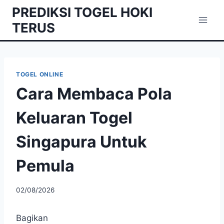
Skip
PREDIKSI TOGEL HOKI
to
TERUS
content
TOGEL ONLINE
Cara Membaca Pola
Keluaran Togel
Singapura Untuk
Pemula
02/08/2026
Bagikan