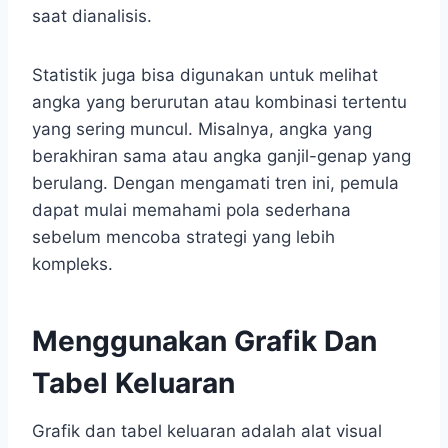
saat dianalisis.
Statistik juga bisa digunakan untuk melihat
angka yang berurutan atau kombinasi tertentu
yang sering muncul. Misalnya, angka yang
berakhiran sama atau angka ganjil-genap yang
berulang. Dengan mengamati tren ini, pemula
dapat mulai memahami pola sederhana
sebelum mencoba strategi yang lebih
kompleks.
Menggunakan Grafik Dan
Tabel Keluaran
Grafik dan tabel keluaran adalah alat visual