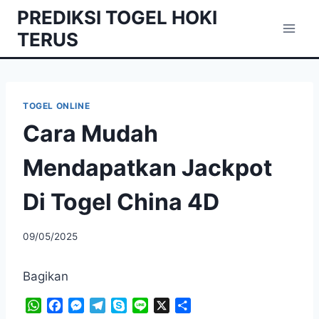
Skip
PREDIKSI TOGEL HOKI
to
TERUS
content
TOGEL ONLINE
Cara Mudah
Mendapatkan Jackpot
Di Togel China 4D
09/05/2025
Bagikan
W
F
M
T
S
L
X
S