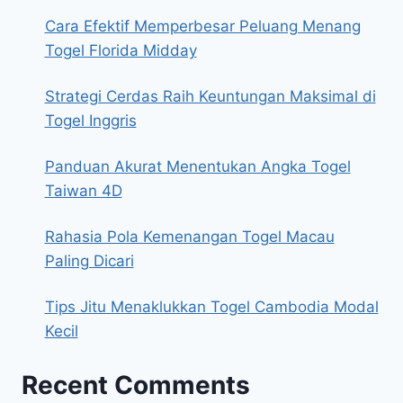
Cara Efektif Memperbesar Peluang Menang
Togel Florida Midday
Strategi Cerdas Raih Keuntungan Maksimal di
Togel Inggris
Panduan Akurat Menentukan Angka Togel
Taiwan 4D
Rahasia Pola Kemenangan Togel Macau
Paling Dicari
Tips Jitu Menaklukkan Togel Cambodia Modal
Kecil
Recent Comments