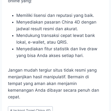
online yang:
Memiliki lisensi dan reputasi yang baik.
Menyediakan pasaran China 4D dengan
jadwal result resmi dan akurat.
Mendukung transaksi cepat lewat bank
lokal, e-wallet, atau QRIS.
Menyediakan fitur statistik dan live draw
yang bisa Anda akses setiap hari.
Jangan mudah tergiur situs tidak resmi yang
menjanjikan hasil manipulatif. Bermain di
tempat yang aman akan menjamin
kemenangan Anda dibayar secara penuh dan
cepat.
Post
#
Jackpot Togel China 4D