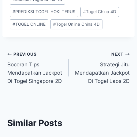
Tags:
#
PREDIKSI TOGEL HOKI TERUS
#
Togel China 4D
#
TOGEL ONLINE
#
Togel Online China 4D
Post
PREVIOUS
NEXT
Bocoran Tips
Strategi Jitu
navigation
Mendapatkan Jackpot
Mendapatkan Jackpot
Di Togel Singapore 2D
Di Togel Laos 2D
Similar Posts