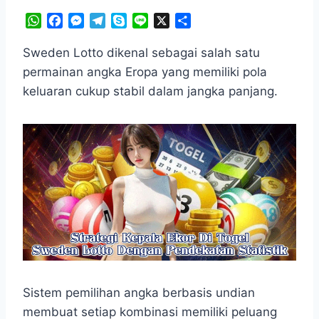
W
F
M
T
S
L
X
S
h
a
e
e
k
i
h
a
c
s
l
y
n
a
Sweden Lotto dikenal sebagai salah satu
t
e
s
e
p
e
r
permainan angka Eropa yang memiliki pola
s
b
e
g
e
e
keluaran cukup stabil dalam jangka panjang.
A
o
n
r
p
o
g
a
p
k
e
m
r
Sistem pemilihan angka berbasis undian
membuat setiap kombinasi memiliki peluang