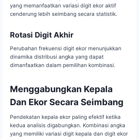
yang memanfaatkan variasi digit ekor aktif
cenderung lebih seimbang secara statistik.
Rotasi Digit Akhir
Perubahan frekuensi digit ekor menunjukkan
dinamika distribusi angka yang dapat
dimanfaatkan dalam pemilihan kombinasi.
Menggabungkan Kepala
Dan Ekor Secara Seimbang
Pendekatan kepala ekor paling efektif ketika
kedua analisis digabungkan. Kombinasi angka
yang memiliki variasi digit kepala dan digit ekor