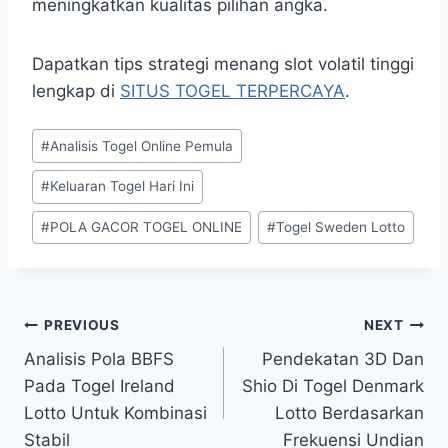
meningkatkan kualitas pilihan angka.
Dapatkan tips strategi menang slot volatil tinggi
lengkap di
SITUS TOGEL TERPERCAYA
.
Post
#
Analisis Togel Online Pemula
Tags:
#
Keluaran Togel Hari Ini
#
POLA GACOR TOGEL ONLINE
#
Togel Sweden Lotto
Post
PREVIOUS
NEXT
Analisis Pola BBFS
Pendekatan 3D Dan
navigation
Pada Togel Ireland
Shio Di Togel Denmark
Lotto Untuk Kombinasi
Lotto Berdasarkan
Stabil
Frekuensi Undian