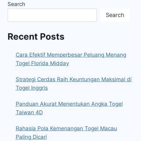
Search
Search
Recent Posts
Cara Efektif Memperbesar Peluang Menang
Togel Florida Midday
Strategi Cerdas Raih Keuntungan Maksimal di
Togel Inggris
Panduan Akurat Menentukan Angka Togel
Taiwan 4D
Rahasia Pola Kemenangan Togel Macau
Paling Dicari