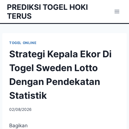
Skip
PREDIKSI TOGEL HOKI
to
TERUS
content
TOGEL ONLINE
Strategi Kepala Ekor Di
Togel Sweden Lotto
Dengan Pendekatan
Statistik
02/08/2026
Bagikan