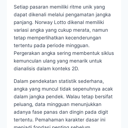
Setiap pasaran memiliki ritme unik yang
dapat dikenali melalui pengamatan jangka
panjang. Norway Lotto dikenal memiliki
variasi angka yang cukup merata, namun
tetap memperlihatkan kecenderungan
tertentu pada periode mingguan.
Pergerakan angka sering membentuk siklus
kemunculan ulang yang menarik untuk
dianalisis dalam konteks 2D.
Dalam pendekatan statistik sederhana,
angka yang muncul tidak sepenuhnya acak
dalam jangka pendek. Walau tetap bersifat
peluang, data mingguan menunjukkan
adanya fase panas dan dingin pada digit
tertentu. Pemahaman karakter dasar ini
menjadi fondasi penting sebelum