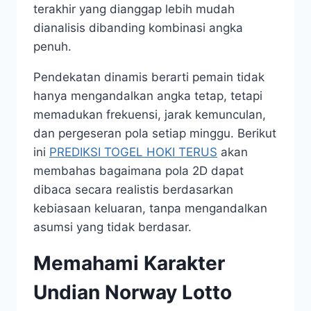
terakhir yang dianggap lebih mudah
dianalisis dibanding kombinasi angka
penuh.
Pendekatan dinamis berarti pemain tidak
hanya mengandalkan angka tetap, tetapi
memadukan frekuensi, jarak kemunculan,
dan pergeseran pola setiap minggu. Berikut
ini
PREDIKSI TOGEL HOKI TERUS
akan
membahas bagaimana pola 2D dapat
dibaca secara realistis berdasarkan
kebiasaan keluaran, tanpa mengandalkan
asumsi yang tidak berdasar.
Memahami Karakter
Undian Norway Lotto