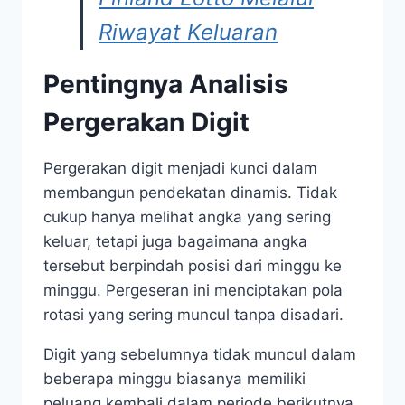
Riwayat Keluaran
Pentingnya Analisis
Pergerakan Digit
Pergerakan digit menjadi kunci dalam
membangun pendekatan dinamis. Tidak
cukup hanya melihat angka yang sering
keluar, tetapi juga bagaimana angka
tersebut berpindah posisi dari minggu ke
minggu. Pergeseran ini menciptakan pola
rotasi yang sering muncul tanpa disadari.
Digit yang sebelumnya tidak muncul dalam
beberapa minggu biasanya memiliki
peluang kembali dalam periode berikutnya.