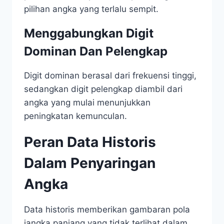
pilihan angka yang terlalu sempit.
Menggabungkan Digit
Dominan Dan Pelengkap
Digit dominan berasal dari frekuensi tinggi,
sedangkan digit pelengkap diambil dari
angka yang mulai menunjukkan
peningkatan kemunculan.
Peran Data Historis
Dalam Penyaringan
Angka
Data historis memberikan gambaran pola
jangka panjang yang tidak terlihat dalam