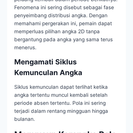
Fenomena ini sering disebut sebagai fase
penyeimbang distribusi angka. Dengan
memahami pergerakan ini, pemain dapat
memperluas pilihan angka 2D tanpa
bergantung pada angka yang sama terus
menerus.
Mengamati Siklus
Kemunculan Angka
Siklus kemunculan dapat terlihat ketika
angka tertentu muncul kembali setelah
periode absen tertentu. Pola ini sering
terjadi dalam rentang mingguan hingga
bulanan.