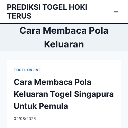
Skip
PREDIKSI TOGEL HOKI
to
TERUS
content
Cara Membaca Pola
Keluaran
TOGEL ONLINE
Cara Membaca Pola
Keluaran Togel Singapura
Untuk Pemula
02/08/2026