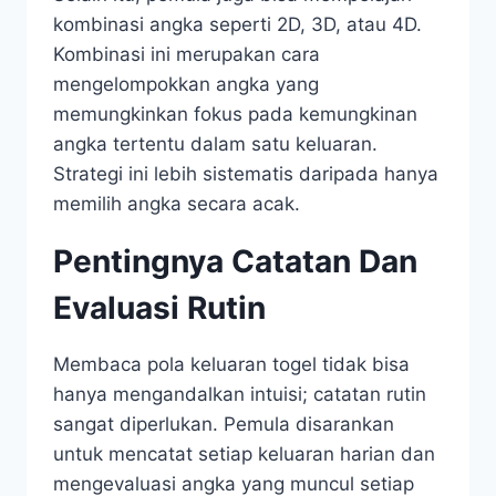
kombinasi angka seperti 2D, 3D, atau 4D.
Kombinasi ini merupakan cara
mengelompokkan angka yang
memungkinkan fokus pada kemungkinan
angka tertentu dalam satu keluaran.
Strategi ini lebih sistematis daripada hanya
memilih angka secara acak.
Pentingnya Catatan Dan
Evaluasi Rutin
Membaca pola keluaran togel tidak bisa
hanya mengandalkan intuisi; catatan rutin
sangat diperlukan. Pemula disarankan
untuk mencatat setiap keluaran harian dan
mengevaluasi angka yang muncul setiap