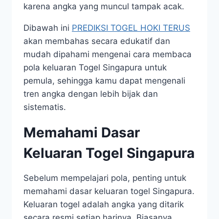
karena angka yang muncul tampak acak.
Dibawah ini
PREDIKSI TOGEL HOKI TERUS
akan membahas secara edukatif dan
mudah dipahami mengenai cara membaca
pola keluaran Togel Singapura untuk
pemula, sehingga kamu dapat mengenali
tren angka dengan lebih bijak dan
sistematis.
Memahami Dasar
Keluaran Togel Singapura
Sebelum mempelajari pola, penting untuk
memahami dasar keluaran togel Singapura.
Keluaran togel adalah angka yang ditarik
secara resmi setiap harinya. Biasanya,