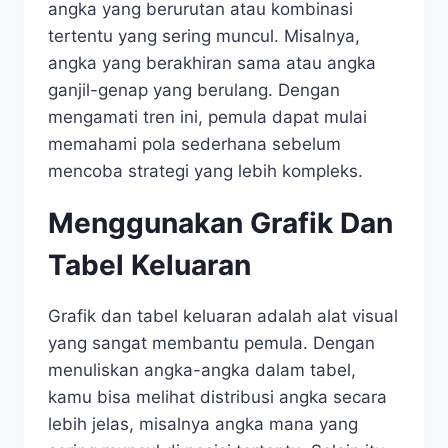
angka yang berurutan atau kombinasi
tertentu yang sering muncul. Misalnya,
angka yang berakhiran sama atau angka
ganjil-genap yang berulang. Dengan
mengamati tren ini, pemula dapat mulai
memahami pola sederhana sebelum
mencoba strategi yang lebih kompleks.
Menggunakan Grafik Dan
Tabel Keluaran
Grafik dan tabel keluaran adalah alat visual
yang sangat membantu pemula. Dengan
menuliskan angka-angka dalam tabel,
kamu bisa melihat distribusi angka secara
lebih jelas, misalnya angka mana yang