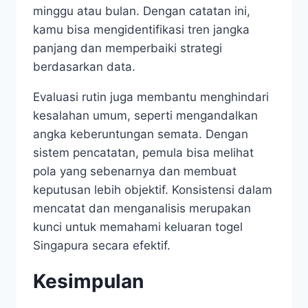
minggu atau bulan. Dengan catatan ini,
kamu bisa mengidentifikasi tren jangka
panjang dan memperbaiki strategi
berdasarkan data.
Evaluasi rutin juga membantu menghindari
kesalahan umum, seperti mengandalkan
angka keberuntungan semata. Dengan
sistem pencatatan, pemula bisa melihat
pola yang sebenarnya dan membuat
keputusan lebih objektif. Konsistensi dalam
mencatat dan menganalisis merupakan
kunci untuk memahami keluaran togel
Singapura secara efektif.
Kesimpulan