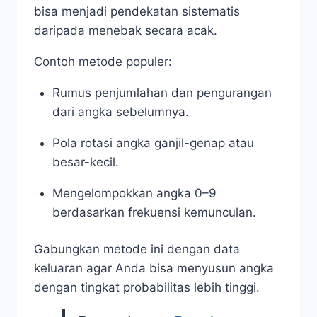
bisa menjadi pendekatan sistematis
daripada menebak secara acak.
Contoh metode populer:
Rumus penjumlahan dan pengurangan
dari angka sebelumnya.
Pola rotasi angka ganjil-genap atau
besar-kecil.
Mengelompokkan angka 0–9
berdasarkan frekuensi kemunculan.
Gabungkan metode ini dengan data
keluaran agar Anda bisa menyusun angka
dengan tingkat probabilitas lebih tinggi.