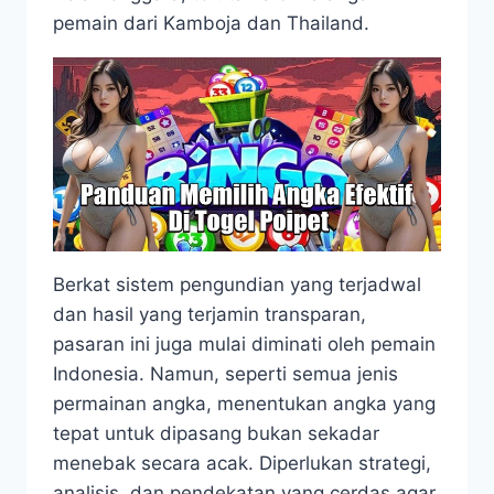
pemain dari Kamboja dan Thailand.
Berkat sistem pengundian yang terjadwal
dan hasil yang terjamin transparan,
pasaran ini juga mulai diminati oleh pemain
Indonesia. Namun, seperti semua jenis
permainan angka, menentukan angka yang
tepat untuk dipasang bukan sekadar
menebak secara acak. Diperlukan strategi,
analisis, dan pendekatan yang cerdas agar