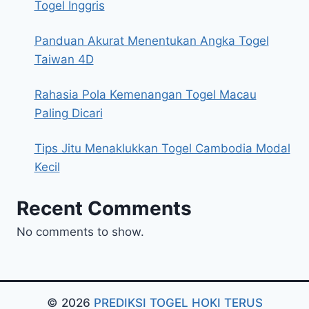
Togel Inggris
Panduan Akurat Menentukan Angka Togel
Taiwan 4D
Rahasia Pola Kemenangan Togel Macau
Paling Dicari
Tips Jitu Menaklukkan Togel Cambodia Modal
Kecil
Recent Comments
No comments to show.
© 2026
PREDIKSI TOGEL HOKI TERUS