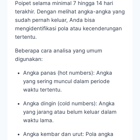
Poipet selama minimal 7 hingga 14 hari
terakhir. Dengan melihat angka-angka yang
sudah pernah keluar, Anda bisa
mengidentifikasi pola atau kecenderungan
tertentu.
Beberapa cara analisa yang umum
digunakan:
Angka panas (hot numbers): Angka
yang sering muncul dalam periode
waktu tertentu.
Angka dingin (cold numbers): Angka
yang jarang atau belum keluar dalam
waktu lama.
Angka kembar dan urut: Pola angka