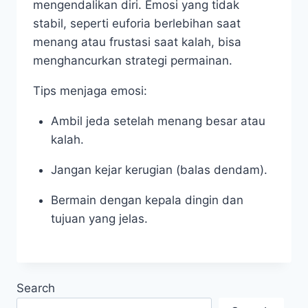
mengendalikan diri. Emosi yang tidak
stabil, seperti euforia berlebihan saat
menang atau frustasi saat kalah, bisa
menghancurkan strategi permainan.
Tips menjaga emosi:
Ambil jeda setelah menang besar atau
kalah.
Jangan kejar kerugian (balas dendam).
Bermain dengan kepala dingin dan
tujuan yang jelas.
Search