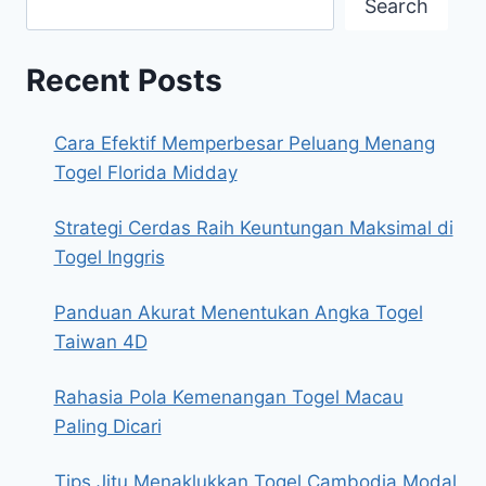
Search
Recent Posts
Cara Efektif Memperbesar Peluang Menang
Togel Florida Midday
Strategi Cerdas Raih Keuntungan Maksimal di
Togel Inggris
Panduan Akurat Menentukan Angka Togel
Taiwan 4D
Rahasia Pola Kemenangan Togel Macau
Paling Dicari
Tips Jitu Menaklukkan Togel Cambodia Modal