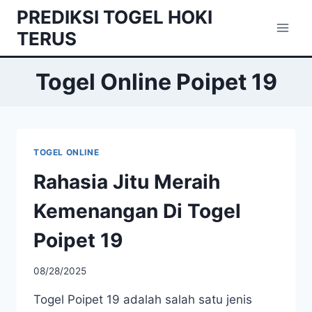
Skip
PREDIKSI TOGEL HOKI
to
TERUS
content
Togel Online Poipet 19
TOGEL ONLINE
Rahasia Jitu Meraih
Kemenangan Di Togel
Poipet 19
08/28/2025
Togel Poipet 19 adalah salah satu jenis