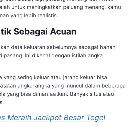
adalah untuk meningkatkan peluang menang, kamu
an yang lebih realistis.
stik Sebagai Acuan
akan data keluaran sebelumnya sebagai bahan
ipasang. Ini dikenal dengan istilah angka
a yang sering keluar atau jarang keluar bisa
atatan angka-angka yang muncul dalam beberapa
la yang bisa dimanfaatkan. Banyak situs atau
s.
s Meraih Jackpot Besar Togel