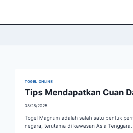
Skip
to
content
TOGEL ONLINE
Tips Mendapatkan Cuan D
08/28/2025
Togel Magnum adalah salah satu bentuk perm
negara, terutama di kawasan Asia Tenggara.