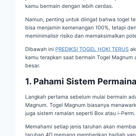
kamu bermain dengan lebih cerdas.
Namun, penting untuk diingat bahwa togel t
bisa menjamin kemenangan 100%, tetapi den
meminimalisir risiko dan memaksimalkan po
Dibawah ini
PREDIKSI TOGEL HOKI TERUS
ak
kamu terapkan saat bermain Togel Magnum a
besar.
1. Pahami Sistem Permai
Langkah pertama sebelum mulai bermain ada
Magnum. Togel Magnum biasanya menawarkan 
juga sistem ramalan seperti Box atau i-Perm.
Memahami setiap jenis taruhan akan memban
taruhan 4D memang memberikan hadiah yang l