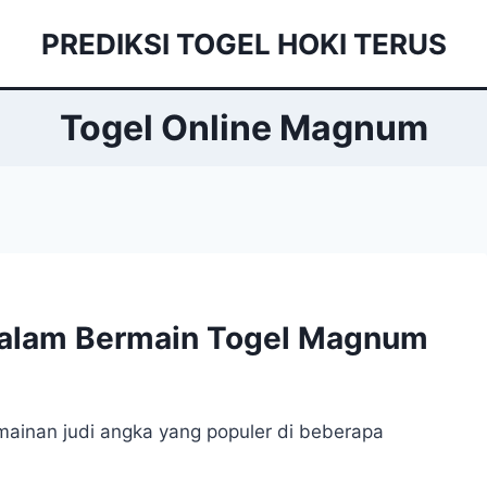
PREDIKSI TOGEL HOKI TERUS
Togel Online Magnum
alam Bermain Togel Magnum
ainan judi angka yang populer di beberapa