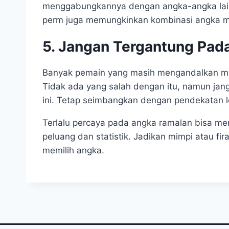
menggabungkannya dengan angka-angka lain ya
perm juga memungkinkan kombinasi angka me
5. Jangan Tergantung Pad
Banyak pemain yang masih mengandalkan mimp
Tidak ada yang salah dengan itu, namun jan
ini. Tetap seimbangkan dengan pendekatan lo
Terlalu percaya pada angka ramalan bisa 
peluang dan statistik. Jadikan mimpi atau f
memilih angka.