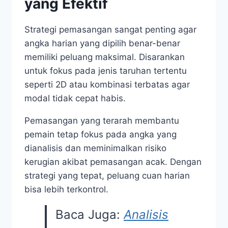
yang Efektif
Strategi pemasangan sangat penting agar
angka harian yang dipilih benar-benar
memiliki peluang maksimal. Disarankan
untuk fokus pada jenis taruhan tertentu
seperti 2D atau kombinasi terbatas agar
modal tidak cepat habis.
Pemasangan yang terarah membantu
pemain tetap fokus pada angka yang
dianalisis dan meminimalkan risiko
kerugian akibat pemasangan acak. Dengan
strategi yang tepat, peluang cuan harian
bisa lebih terkontrol.
Baca Juga:
Analisis