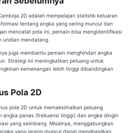
aran Sebelumnya
Kamboja 2D adalah mempelajari statistik keluaran
nformasi tentang angka yang sering muncul dan
an mencatat pola ini, pemain bisa mengidentifikasi
m undian mendatang.
elumnya juga membantu pemain menghindari angka
un. Strategi ini meningkatkan peluang untuk
ngkinan kemenangan lebih tinggi dibandingkan
s Pola 2D
mus pola 2D untuk memaksimalkan peluang
ngka panas (frekuensi tinggi) dan angka dingin
inasi yang seimbang. Misalnya, menggabungkan
 angka yang jarang muncul dapat menghasilkan