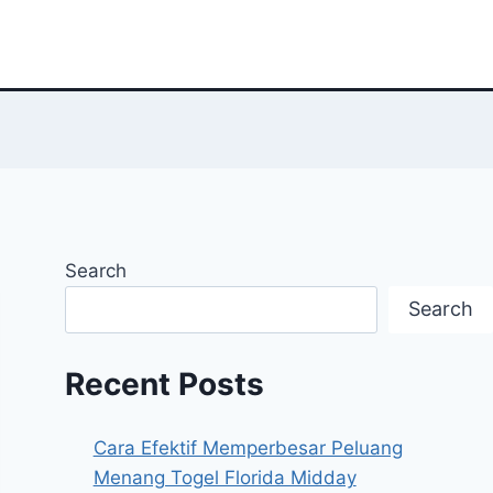
Search
Search
Recent Posts
Cara Efektif Memperbesar Peluang
Menang Togel Florida Midday