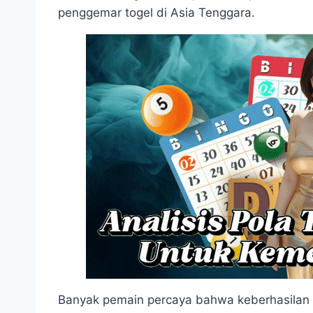
penggemar togel di Asia Tenggara.
Banyak pemain percaya bahwa keberhasilan 