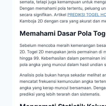
semata, tetapi juga kemampuan untuk mengan
Dengan memahami pola tertentu, peluang u
secara signifikan. Artikel
PREDIKSI TOGEL H
Kamboja 2D dengan cara yang akurat dan me
Memahami Dasar Pola Tog
Sebelum mencoba meraih kemenangan besar, 
2D. Togel 2D merupakan jenis permainan di 
hingga 99. Keberhasilan dalam permainan i
pola angka yang muncul dalam hasil undian 
Analisis pola bukan hanya sekadar melihat a
mencatat frekuensi kemunculan angka terten
angka yang kerap muncul bersamaan. Denga
prediksi yang lebih terarah dan sistematis.