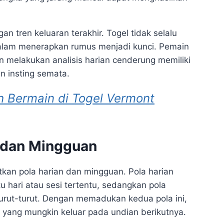
 tren keluaran terakhir. Togel tidak selalu
s dalam menerapkan rumus menjadi kunci. Pemain
an melakukan analisis harian cenderung memiliki
 insting semata.
h Bermain di Togel Vermont
 dan Mingguan
kan pola harian dan mingguan. Pola harian
hari atau sesi tertentu, sedangkan pola
turut-turut. Dengan memadukan kedua pola ini,
yang mungkin keluar pada undian berikutnya.