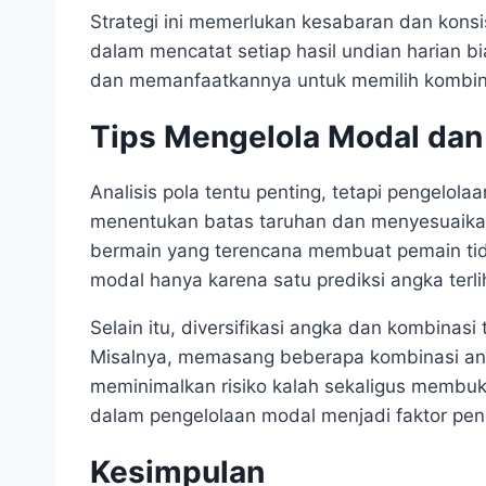
Strategi ini memerlukan kesabaran dan konsi
dalam mencatat setiap hasil undian harian
dan memanfaatkannya untuk memilih kombina
Tips Mengelola Modal dan
Analisis pola tentu penting, tetapi pengelola
menentukan batas taruhan dan menyesuaikann
bermain yang terencana membuat pemain t
modal hanya karena satu prediksi angka terli
Selain itu, diversifikasi angka dan kombina
Misalnya, memasang beberapa kombinasi ang
meminimalkan risiko kalah sekaligus membuk
dalam pengelolaan modal menjadi faktor pen
Kesimpulan