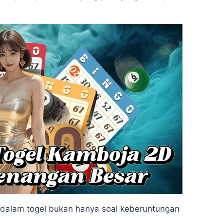
dalam togel bukan hanya soal keberuntungan