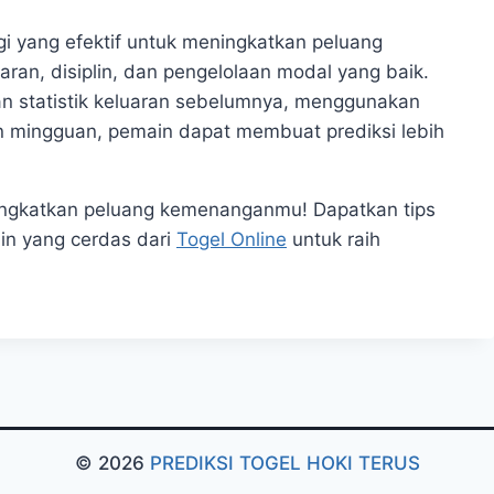
gi yang efektif untuk meningkatkan peluang
an, disiplin, dan pengelolaan modal yang baik.
 statistik keluaran sebelumnya, menggunakan
an mingguan, pemain dapat membuat prediksi lebih
 tingkatkan peluang kemenanganmu! Dapatkan tips
ain yang cerdas dari
Togel Online
untuk raih
© 2026
PREDIKSI TOGEL HOKI TERUS