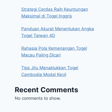
Strategi Cerdas Raih Keuntungan
Maksimal di Togel Inggris
Panduan Akurat Menentukan Angka
Togel Taiwan 4D
Rahasia Pola Kemenangan Togel
Macau Paling Dicari
Tips Jitu Menaklukkan Togel
Cambodia Modal Kecil
Recent Comments
No comments to show.