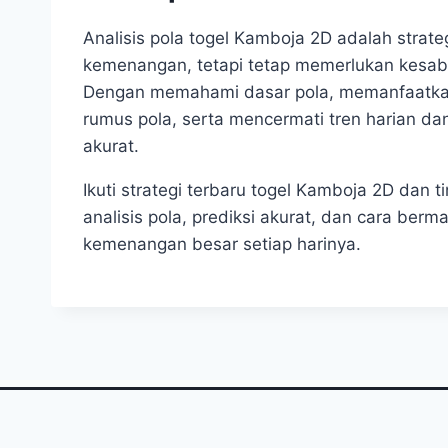
Analisis pola togel Kamboja 2D adalah strate
kemenangan, tetapi tetap memerlukan kesabar
Dengan memahami dasar pola, memanfaatkan
rumus pola, serta mencermati tren harian d
akurat.
Ikuti strategi terbaru togel Kamboja 2D dan
analisis pola, prediksi akurat, dan cara berm
kemenangan besar setiap harinya.