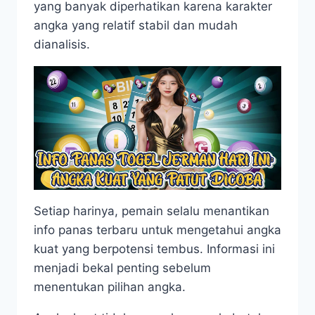
yang banyak diperhatikan karena karakter
angka yang relatif stabil dan mudah
dianalisis.
Setiap harinya, pemain selalu menantikan
info panas terbaru untuk mengetahui angka
kuat yang berpotensi tembus. Informasi ini
menjadi bekal penting sebelum
menentukan pilihan angka.