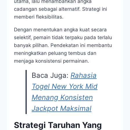
utama, lalu menambahkan angka
cadangan sebagai alternatif. Strategi ini
memberi fleksibilitas.
Dengan menentukan angka kuat secara
selektif, pemain tidak terpaku pada terlalu
banyak pilihan. Pendekatan ini membantu
meningkatkan peluang tembus dan
menjaga konsistensi permainan.
Baca Juga:
Rahasia
Togel New York Mid
Menang Konsisten
Jackpot Maksimal
Strategi Taruhan Yang