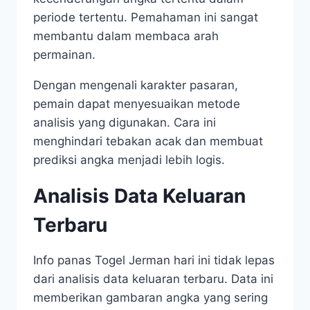
periode tertentu. Pemahaman ini sangat
membantu dalam membaca arah
permainan.
Dengan mengenali karakter pasaran,
pemain dapat menyesuaikan metode
analisis yang digunakan. Cara ini
menghindari tebakan acak dan membuat
prediksi angka menjadi lebih logis.
Analisis Data Keluaran
Terbaru
Info panas Togel Jerman hari ini tidak lepas
dari analisis data keluaran terbaru. Data ini
memberikan gambaran angka yang sering