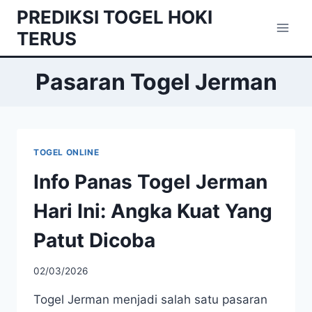
Skip
PREDIKSI TOGEL HOKI
to
TERUS
content
Pasaran Togel Jerman
TOGEL ONLINE
Info Panas Togel Jerman
Hari Ini: Angka Kuat Yang
Patut Dicoba
02/03/2026
Togel Jerman menjadi salah satu pasaran