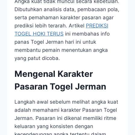
Angka kuat tidak muncul secara kebetulan.
Dibutuhkan analisis data, pembacaan pola,
serta pemahaman karakter pasaran agar
prediksi lebih terarah. Artikel
PREDIKSI
TOGEL HOKI TERUS
ini membahas info
panas Togel Jerman hari ini untuk
membantu pemain menentukan angka
yang patut dicoba.
Mengenal Karakter
Pasaran Togel Jerman
Langkah awal sebelum melihat angka kuat
adalah memahami karakter Pasaran Togel
Jerman. Pasaran ini dikenal memiliki ritme
keluaran yang konsisten dengan
kecenderungan angka tertentu dalam