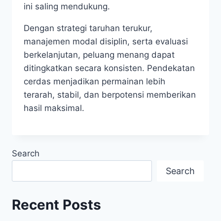
ini saling mendukung.
Dengan strategi taruhan terukur,
manajemen modal disiplin, serta evaluasi
berkelanjutan, peluang menang dapat
ditingkatkan secara konsisten. Pendekatan
cerdas menjadikan permainan lebih
terarah, stabil, dan berpotensi memberikan
hasil maksimal.
Search
Search
Recent Posts