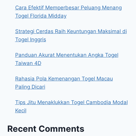
Cara Efektif Memperbesar Peluang Menang
Togel Florida Midday
Strategi Cerdas Raih Keuntungan Maksimal di
Togel Inggris
Panduan Akurat Menentukan Angka Togel
Taiwan 4D
Rahasia Pola Kemenangan Togel Macau
Paling Dicari
Tips Jitu Menaklukkan Togel Cambodia Modal
Kecil
Recent Comments