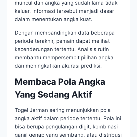
muncul dan angka yang sudah lama tidak
keluar. Informasi tersebut menjadi dasar
dalam menentukan angka kuat.
Dengan membandingkan data beberapa
periode terakhir, pemain dapat melihat
kecenderungan tertentu. Analisis rutin
membantu mempersempit pilihan angka
dan meningkatkan akurasi prediksi.
Membaca Pola Angka
Yang Sedang Aktif
Togel Jerman sering menunjukkan pola
angka aktif dalam periode tertentu. Pola ini
bisa berupa pengulangan digit, kombinasi
ganjil genap yang seimbang, atau distribusi