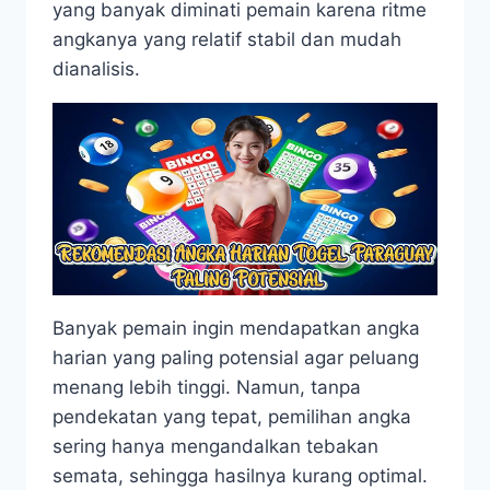
yang banyak diminati pemain karena ritme
angkanya yang relatif stabil dan mudah
dianalisis.
Banyak pemain ingin mendapatkan angka
harian yang paling potensial agar peluang
menang lebih tinggi. Namun, tanpa
pendekatan yang tepat, pemilihan angka
sering hanya mengandalkan tebakan
semata, sehingga hasilnya kurang optimal.