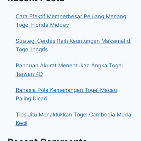
Cara Efektif Memperbesar Peluang Menang
Togel Florida Midday
Strategi Cerdas Raih Keuntungan Maksimal di
Togel Inggris
Panduan Akurat Menentukan Angka Togel
Taiwan 4D
Rahasia Pola Kemenangan Togel Macau
Paling Dicari
Tips Jitu Menaklukkan Togel Cambodia Modal
Kecil