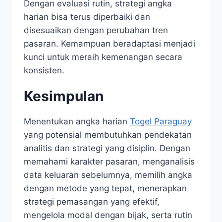
Dengan evaluasi rutin, strategi angka
harian bisa terus diperbaiki dan
disesuaikan dengan perubahan tren
pasaran. Kemampuan beradaptasi menjadi
kunci untuk meraih kemenangan secara
konsisten.
Kesimpulan
Menentukan angka harian
Togel Paraguay
yang potensial membutuhkan pendekatan
analitis dan strategi yang disiplin. Dengan
memahami karakter pasaran, menganalisis
data keluaran sebelumnya, memilih angka
dengan metode yang tepat, menerapkan
strategi pemasangan yang efektif,
mengelola modal dengan bijak, serta rutin