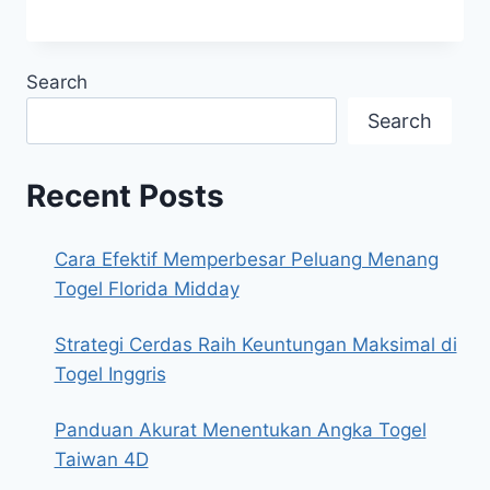
Search
Search
Recent Posts
Cara Efektif Memperbesar Peluang Menang
Togel Florida Midday
Strategi Cerdas Raih Keuntungan Maksimal di
Togel Inggris
Panduan Akurat Menentukan Angka Togel
Taiwan 4D