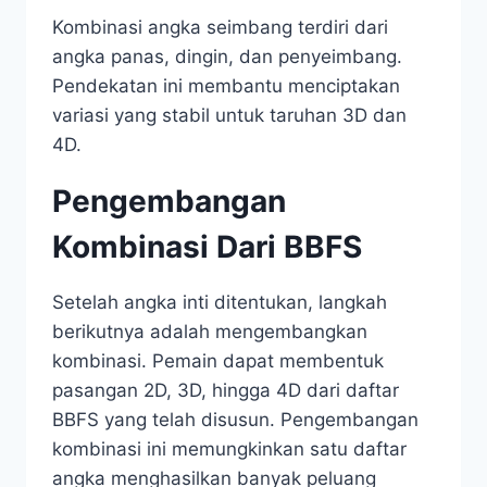
Kombinasi angka seimbang terdiri dari
angka panas, dingin, dan penyeimbang.
Pendekatan ini membantu menciptakan
variasi yang stabil untuk taruhan 3D dan
4D.
Pengembangan
Kombinasi Dari BBFS
Setelah angka inti ditentukan, langkah
berikutnya adalah mengembangkan
kombinasi. Pemain dapat membentuk
pasangan 2D, 3D, hingga 4D dari daftar
BBFS yang telah disusun. Pengembangan
kombinasi ini memungkinkan satu daftar
angka menghasilkan banyak peluang